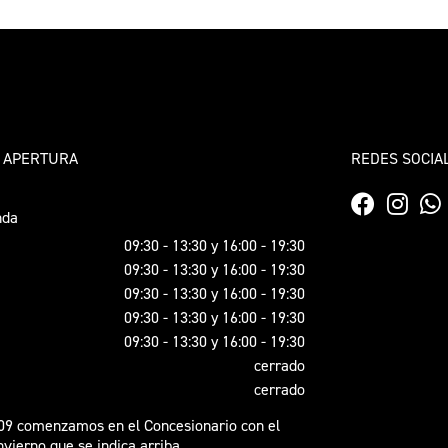
 APERTURA
REDES SOCIA
nda
09:30 - 13:30 y 16:00 - 19:30
09:30 - 13:30 y 16:00 - 19:30
09:30 - 13:30 y 16:00 - 19:30
09:30 - 13:30 y 16:00 - 19:30
09:30 - 13:30 y 16:00 - 19:30
cerrado
cerrado
09 comenzamos en el Concesionario con el
nvierno que se indica arriba.