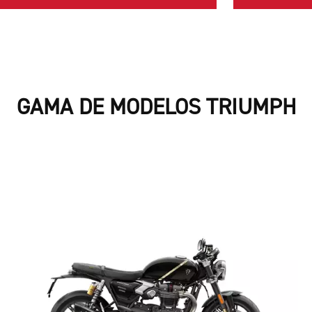
GAMA DE MODELOS TRIUMPH