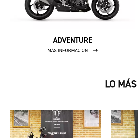
ADVENTURE
MÁS INFORMACIÓN
LO MÁS