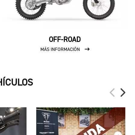
OFF-ROAD
MÁS INFORMACIÓN
HÍCULOS