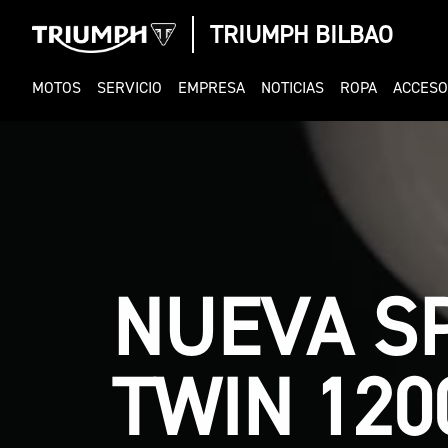
TRIUMPH BILBAO
MOTOS
SERVICIO
EMPRESA
NOTICIAS
ROPA
ACCESO
NUEV
660