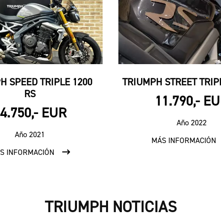
H SPEED TRIPLE 1200
TRIUMPH STREET TRIPL
RS
11.790,- E
4.750,- EUR
Año 2022
Año 2021
MÁS INFORMACIÓN
S INFORMACIÓN
TRIUMPH NOTICIAS