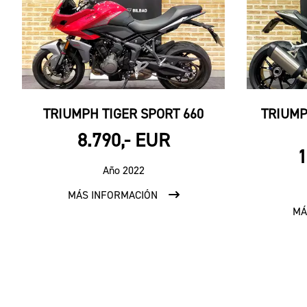
TRIUMPH TIGER SPORT 660
TRIUMP
8.790,- EUR
1
Año 2022
MÁS INFORMACIÓN
MÁ