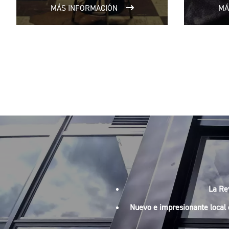
MÁS INFORMACIÓN
MÁ
La Re
Nuevo e impresionante local