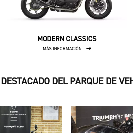
MODERN CLASSICS
MÁS INFORMACIÓN
 DESTACADO DEL PARQUE DE VE