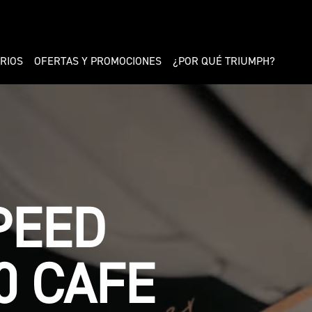
RIOS
OFERTAS Y PROMOCIONES
¿POR QUÉ TRIUMPH?
A TRIDENT