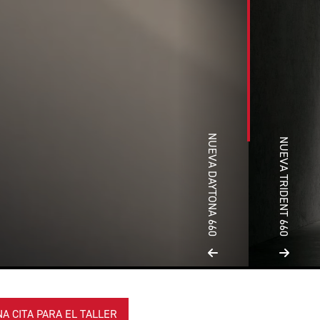
NUEVA DAYTONA 660
NUEVA TRIDENT 660
A CITA PARA EL TALLER