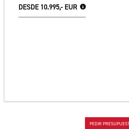
DESDE 10.995,- EUR
PEDIR PRESUPUES