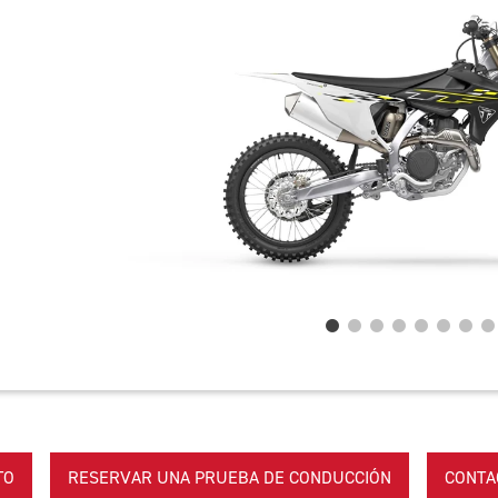
TO
RESERVAR UNA PRUEBA DE CONDUCCIÓN
CONTA