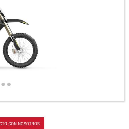
CTO CON NOSOTROS