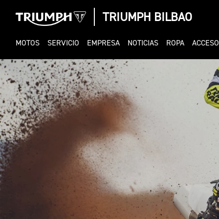
TRIUMPH BILBAO
MOTOS
SERVICIO
EMPRESA
NOTICIAS
ROPA
ACCESO