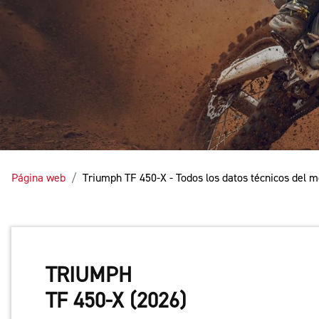
Página web
Triumph TF 450-X - Todos los datos técnicos del 
TRIUMPH
TF 450-X (2026)