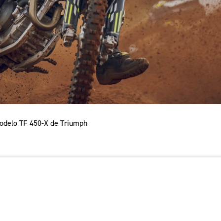
modelo TF 450-X de Triumph