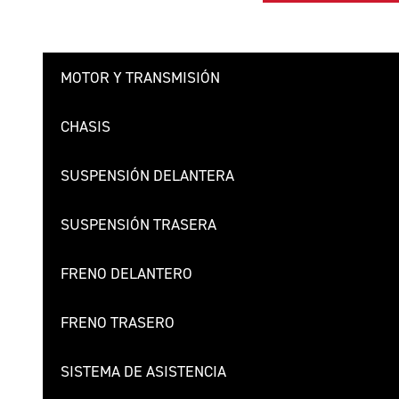
MOTOR Y TRANSMISIÓN
CHASIS
SUSPENSIÓN DELANTERA
SUSPENSIÓN TRASERA
FRENO DELANTERO
FRENO TRASERO
SISTEMA DE ASISTENCIA